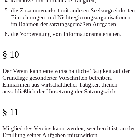
karitative und humanitäre Tätigkeit,
die Zusammenarbeit mit anderen Seelsorgeeinheiten,
Einrichtungen und Nichtregierungsorganisationen
im Rahmen der satzungsgemäßen Aufgaben,
die Vorbereitung von Informationsmaterialien.
§ 10
Der Verein kann eine wirtschaftliche Tätigkeit auf der
Grundlage gesonderter Vorschriften betreiben.
Einnahmen aus wirtschaftlicher Tätigkeit dienen
ausschließlich der Umsetzung der Satzungsziele.
§ 11
Mitglied des Vereins kann werden, wer bereit ist, an der
Erfüllung seiner Aufgaben mitzuwirken.