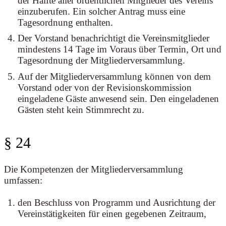
der Hälfte aller ordentlichen Mitglieder des Vereins
einzuberufen. Ein solcher Antrag muss eine
Tagesordnung enthalten.
Der Vorstand benachrichtigt die Vereinsmitglieder
mindestens 14 Tage im Voraus über Termin, Ort und
Tagesordnung der Mitgliederversammlung.
Auf der Mitgliederversammlung können von dem
Vorstand oder von der Revisionskommission
eingeladene Gäste anwesend sein. Den eingeladenen
Gästen steht kein Stimmrecht zu.
§ 24
Die Kompetenzen der Mitgliederversammlung
umfassen:
den Beschluss von Programm und Ausrichtung der
Vereinstätigkeiten für einen gegebenen Zeitraum,