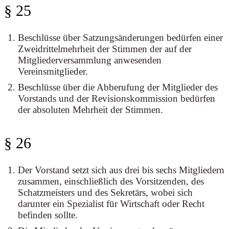
§ 25
Beschlüsse über Satzungsänderungen bedürfen einer
Zweidrittelmehrheit der Stimmen der auf der
Mitgliederversammlung anwesenden
Vereinsmitglieder.
Beschlüsse über die Abberufung der Mitglieder des
Vorstands und der Revisionskommission bedürfen
der absoluten Mehrheit der Stimmen.
§ 26
Der Vorstand setzt sich aus drei bis sechs Mitgliedern
zusammen, einschließlich des Vorsitzenden, des
Schatzmeisters und des Sekretärs, wobei sich
darunter ein Spezialist für Wirtschaft oder Recht
befinden sollte.