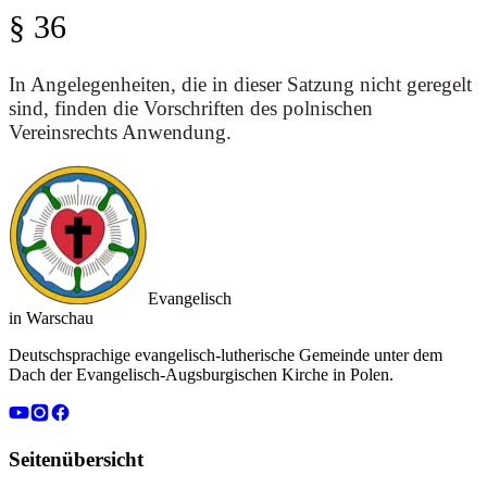
§ 36
In Angelegenheiten, die in dieser Satzung nicht geregelt
sind, finden die Vorschriften des polnischen
Vereinsrechts Anwendung.
Evangelisch
in Warschau
Deutschsprachige evangelisch-lutherische Gemeinde unter dem
Dach der Evangelisch-Augsburgischen Kirche in Polen.
Seitenübersicht