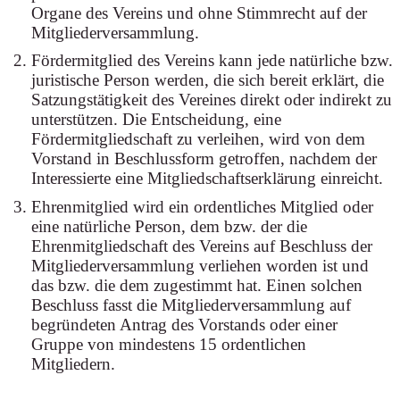
Organe des Vereins und ohne Stimmrecht auf der
Mitgliederversammlung.
Fördermitglied des Vereins kann jede natürliche bzw.
juristische Person werden, die sich bereit erklärt, die
Satzungstätigkeit des Vereines direkt oder indirekt zu
unterstützen. Die Entscheidung, eine
Fördermitgliedschaft zu verleihen, wird von dem
Vorstand in Beschlussform getroffen, nachdem der
Interessierte eine Mitgliedschaftserklärung einreicht.
Ehrenmitglied wird ein ordentliches Mitglied oder
eine natürliche Person, dem bzw. der die
Ehrenmitgliedschaft des Vereins auf Beschluss der
Mitgliederversammlung verliehen worden ist und
das bzw. die dem zugestimmt hat. Einen solchen
Beschluss fasst die Mitgliederversammlung auf
begründeten Antrag des Vorstands oder einer
Gruppe von mindestens 15 ordentlichen
Mitgliedern.