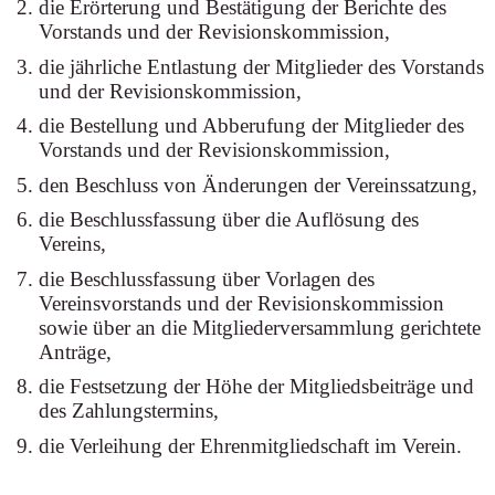
die Erörterung und Bestätigung der Berichte des
Vorstands und der Revisionskommission,
die jährliche Entlastung der Mitglieder des Vorstands
und der Revisionskommission,
die Bestellung und Abberufung der Mitglieder des
Vorstands und der Revisionskommission,
den Beschluss von Änderungen der Vereinssatzung,
die Beschlussfassung über die Auflösung des
Vereins,
die Beschlussfassung über Vorlagen des
Vereinsvorstands und der Revisionskommission
sowie über an die Mitgliederversammlung gerichtete
Anträge,
die Festsetzung der Höhe der Mitgliedsbeiträge und
des Zahlungstermins,
die Verleihung der Ehrenmitgliedschaft im Verein.