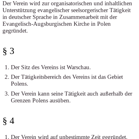
Der Verein wird zur organisatorischen und inhaltlichen
Unterstützung evangelischer seelsorgerischer Tätigkeit
in deutscher Sprache in Zusammenarbeit mit der
Evangelisch-Augsburgischen Kirche in Polen
gegründet.
§ 3
Der Sitz des Vereins ist Warschau.
Der Tätigkeitsbereich des Vereins ist das Gebiet
Polens.
Der Verein kann seine Tätigkeit auch außerhalb der
Grenzen Polens ausüben.
§ 4
Der Verein wird auf unbestimmte Zeit gegründet.