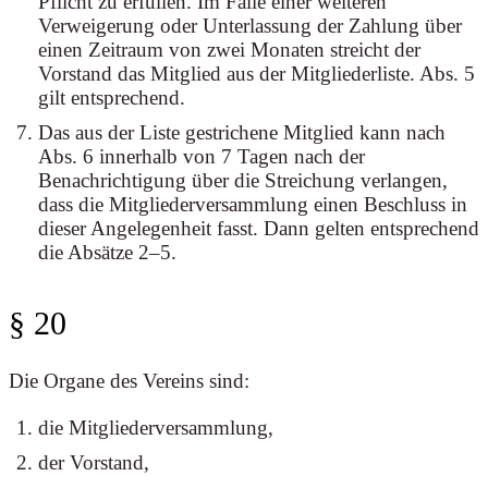
Pflicht zu erfüllen. Im Falle einer weiteren
Verweigerung oder Unterlassung der Zahlung über
einen Zeitraum von zwei Monaten streicht der
Vorstand das Mitglied aus der Mitgliederliste. Abs. 5
gilt entsprechend.
Das aus der Liste gestrichene Mitglied kann nach
Abs. 6 innerhalb von 7 Tagen nach der
Benachrichtigung über die Streichung verlangen,
dass die Mitgliederversammlung einen Beschluss in
dieser Angelegenheit fasst. Dann gelten entsprechend
die Absätze 2–5.
§ 20
Die Organe des Vereins sind:
die Mitgliederversammlung,
der Vorstand,