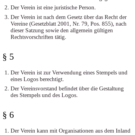
Der Verein ist eine juristische Person.
Der Verein ist nach dem Gesetz über das Recht der
Vereine (Gesetzblatt 2001, Nr. 79, Pos. 855), nach
dieser Satzung sowie den allgemein gültigen
Rechtsvorschriften tätig.
§ 5
Der Verein ist zur Verwendung eines Stempels und
eines Logos berechtigt.
Der Vereinsvorstand befindet über die Gestaltung
des Stempels und des Logos.
§ 6
Der Verein kann mit Organisationen aus dem Inland