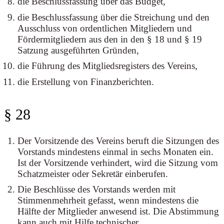
die Beschlussfassung über das Budget,
die Beschlussfassung über die Streichung und den
Ausschluss von ordentlichen Mitgliedern und
Fördermitgliedern aus den in den § 18 und § 19
Satzung ausgeführten Gründen,
die Führung des Mitgliedsregisters des Vereins,
die Erstellung von Finanzberichten.
§ 28
Der Vorsitzende des Vereins beruft die Sitzungen des
Vorstands mindestens einmal in sechs Monaten ein.
Ist der Vorsitzende verhindert, wird die Sitzung vom
Schatzmeister oder Sekretär einberufen.
Die Beschlüsse des Vorstands werden mit
Stimmenmehrheit gefasst, wenn mindestens die
Hälfte der Mitglieder anwesend ist. Die Abstimmung
kann auch mit Hilfe technischer