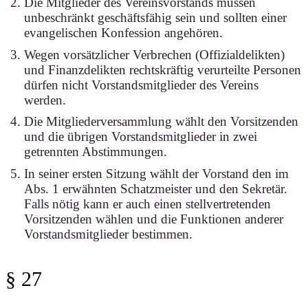
Die Mitglieder des Vereinsvorstands müssen
unbeschränkt geschäftsfähig sein und sollten einer
evangelischen Konfession angehören.
Wegen vorsätzlicher Verbrechen (Offizialdelikten)
und Finanzdelikten rechtskräftig verurteilte Personen
dürfen nicht Vorstandsmitglieder des Vereins
werden.
Die Mitgliederversammlung wählt den Vorsitzenden
und die übrigen Vorstandsmitglieder in zwei
getrennten Abstimmungen.
In seiner ersten Sitzung wählt der Vorstand den im
Abs. 1 erwähnten Schatzmeister und den Sekretär.
Falls nötig kann er auch einen stellvertretenden
Vorsitzenden wählen und die Funktionen anderer
Vorstandsmitglieder bestimmen.
§ 27