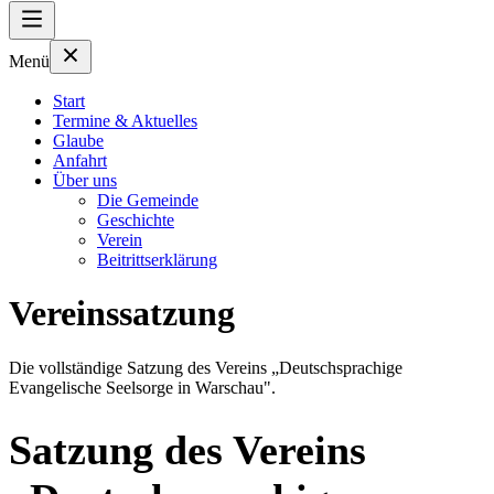
Menü
Start
Termine & Aktuelles
Glaube
Anfahrt
Über uns
Die Gemeinde
Geschichte
Verein
Beitrittserklärung
Vereinssatzung
Die vollständige Satzung des Vereins „Deutschsprachige
Evangelische Seelsorge in Warschau".
Satzung des Vereins