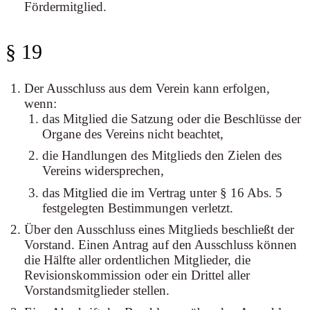
Fördermitglied.
§ 19
Der Ausschluss aus dem Verein kann erfolgen,
wenn:
das Mitglied die Satzung oder die Beschlüsse der
Organe des Vereins nicht beachtet,
die Handlungen des Mitglieds den Zielen des
Vereins widersprechen,
das Mitglied die im Vertrag unter § 16 Abs. 5
festgelegten Bestimmungen verletzt.
Über den Ausschluss eines Mitglieds beschließt der
Vorstand. Einen Antrag auf den Ausschluss können
die Hälfte aller ordentlichen Mitglieder, die
Revisionskommission oder ein Drittel aller
Vorstandsmitglieder stellen.