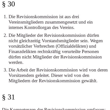
§ 30
Die Revisionskommission ist aus drei
Vereinsmitgliedern zusammengesetzt und ein
internes Kontrollorgan des Vereins.
Die Mitglieder der Revisionskommission dürfen
nicht gleichzeitig Vorstandsmitglieder sein. Wegen
vorsätzlicher Verbrechen (Offizialdelikten) und
Finanzdelikten rechtskräftig verurteilte Personen
dürfen nicht Mitglieder der Revisionskommission
werden.
Die Arbeit der Revisionskommission wird von deren
Vorsitzendem geleitet. Dieser wird von den
Mitgliedern der Revisionskommission gewählt.
§ 31
Die Kompetenzen der Revisionskommission umfassen: