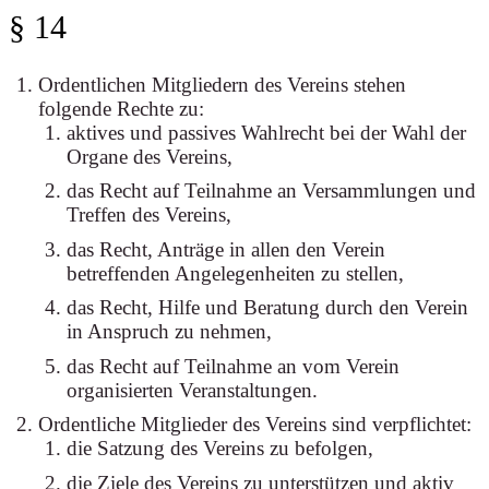
§ 14
Ordentlichen Mitgliedern des Vereins stehen
folgende Rechte zu:
aktives und passives Wahlrecht bei der Wahl der
Organe des Vereins,
das Recht auf Teilnahme an Versammlungen und
Treffen des Vereins,
das Recht, Anträge in allen den Verein
betreffenden Angelegenheiten zu stellen,
das Recht, Hilfe und Beratung durch den Verein
in Anspruch zu nehmen,
das Recht auf Teilnahme an vom Verein
organisierten Veranstaltungen.
Ordentliche Mitglieder des Vereins sind verpflichtet:
die Satzung des Vereins zu befolgen,
die Ziele des Vereins zu unterstützen und aktiv