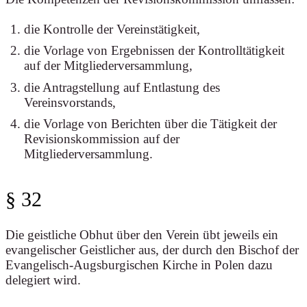
die Kontrolle der Vereinstätigkeit,
die Vorlage von Ergebnissen der Kontrolltätigkeit
auf der Mitgliederversammlung,
die Antragstellung auf Entlastung des
Vereinsvorstands,
die Vorlage von Berichten über die Tätigkeit der
Revisionskommission auf der
Mitgliederversammlung.
§ 32
Die geistliche Obhut über den Verein übt jeweils ein
evangelischer Geistlicher aus, der durch den Bischof der
Evangelisch-Augsburgischen Kirche in Polen dazu
delegiert wird.