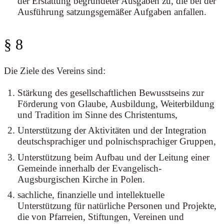
der Erstattung begründeter Ausgaben zu, die bei der
Ausführung satzungsgemäßer Aufgaben anfallen.
§ 8
Die Ziele des Vereins sind:
Stärkung des gesellschaftlichen Bewusstseins zur
Förderung von Glaube, Ausbildung, Weiterbildung
und Tradition im Sinne des Christentums,
Unterstützung der Aktivitäten und der Integration
deutschsprachiger und polnischsprachiger Gruppen,
Unterstützung beim Aufbau und der Leitung einer
Gemeinde innerhalb der Evangelisch-
Augsburgischen Kirche in Polen.
sachliche, finanzielle und intellektuelle
Unterstützung für natürliche Personen und Projekte,
die von Pfarreien, Stiftungen, Vereinen und