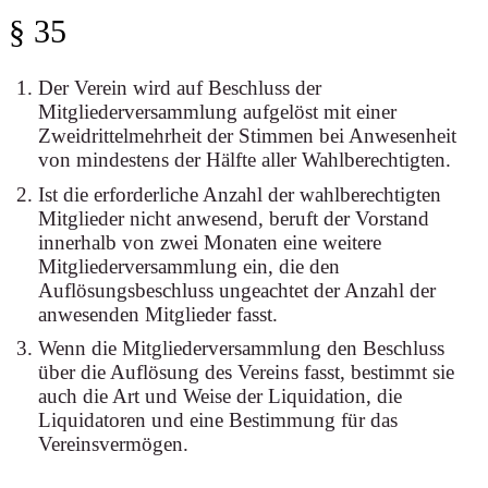
§ 35
Der Verein wird auf Beschluss der
Mitgliederversammlung aufgelöst mit einer
Zweidrittelmehrheit der Stimmen bei Anwesenheit
von mindestens der Hälfte aller Wahlberechtigten.
Ist die erforderliche Anzahl der wahlberechtigten
Mitglieder nicht anwesend, beruft der Vorstand
innerhalb von zwei Monaten eine weitere
Mitgliederversammlung ein, die den
Auflösungsbeschluss ungeachtet der Anzahl der
anwesenden Mitglieder fasst.
Wenn die Mitgliederversammlung den Beschluss
über die Auflösung des Vereins fasst, bestimmt sie
auch die Art und Weise der Liquidation, die
Liquidatoren und eine Bestimmung für das
Vereinsvermögen.