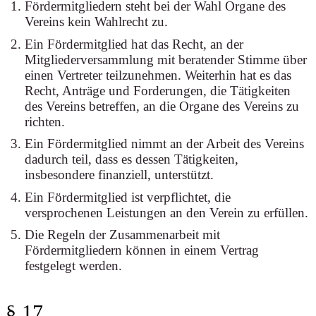
Fördermitgliedern steht bei der Wahl Organe des
Vereins kein Wahlrecht zu.
Ein Fördermitglied hat das Recht, an der
Mitgliederversammlung mit beratender Stimme über
einen Vertreter teilzunehmen. Weiterhin hat es das
Recht, Anträge und Forderungen, die Tätigkeiten
des Vereins betreffen, an die Organe des Vereins zu
richten.
Ein Fördermitglied nimmt an der Arbeit des Vereins
dadurch teil, dass es dessen Tätigkeiten,
insbesondere finanziell, unterstützt.
Ein Fördermitglied ist verpflichtet, die
versprochenen Leistungen an den Verein zu erfüllen.
Die Regeln der Zusammenarbeit mit
Fördermitgliedern können in einem Vertrag
festgelegt werden.
§ 17