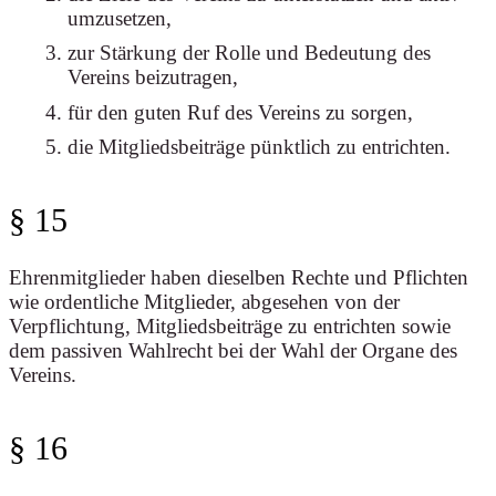
umzusetzen,
zur Stärkung der Rolle und Bedeutung des
Vereins beizutragen,
für den guten Ruf des Vereins zu sorgen,
die Mitgliedsbeiträge pünktlich zu entrichten.
§ 15
Ehrenmitglieder haben dieselben Rechte und Pflichten
wie ordentliche Mitglieder, abgesehen von der
Verpflichtung, Mitgliedsbeiträge zu entrichten sowie
dem passiven Wahlrecht bei der Wahl der Organe des
Vereins.
§ 16