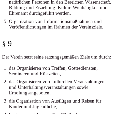
natürlichen Personen in den Bereichen Wissenschaft,
Bildung und Erziehung, Kultur, Wohltätigkeit und
Ehrenamt durchgeführt werden.
Organisation von Informationsmaßnahmen und
Veröffentlichungen im Rahmen der Vereinsziele.
§ 9
Der Verein setzt seine satzungsgemäßen Ziele um durch:
das Organisieren von Treffen, Gottesdiensten,
Seminaren und Rüstzeiten,
das Organisieren von kulturellen Veranstaltungen
und Unterhaltungsveranstaltungen sowie
Erholungsangeboten,
die Organisation von Ausflügen und Reisen für
Kinder und Jugendliche,