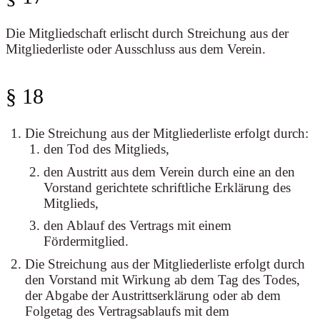
Die Mitgliedschaft erlischt durch Streichung aus der
Mitgliederliste oder Ausschluss aus dem Verein.
§ 18
Die Streichung aus der Mitgliederliste erfolgt durch:
den Tod des Mitglieds,
den Austritt aus dem Verein durch eine an den
Vorstand gerichtete schriftliche Erklärung des
Mitglieds,
den Ablauf des Vertrags mit einem
Fördermitglied.
Die Streichung aus der Mitgliederliste erfolgt durch
den Vorstand mit Wirkung ab dem Tag des Todes,
der Abgabe der Austrittserklärung oder ab dem
Folgetag des Vertragsablaufs mit dem