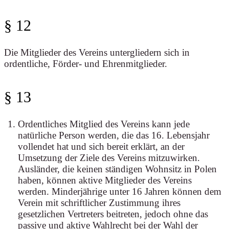
§ 12
Die Mitglieder des Vereins untergliedern sich in
ordentliche, Förder- und Ehrenmitglieder.
§ 13
Ordentliches Mitglied des Vereins kann jede
natürliche Person werden, die das 16. Lebensjahr
vollendet hat und sich bereit erklärt, an der
Umsetzung der Ziele des Vereins mitzuwirken.
Ausländer, die keinen ständigen Wohnsitz in Polen
haben, können aktive Mitglieder des Vereins
werden. Minderjährige unter 16 Jahren können dem
Verein mit schriftlicher Zustimmung ihres
gesetzlichen Vertreters beitreten, jedoch ohne das
passive und aktive Wahlrecht bei der Wahl der