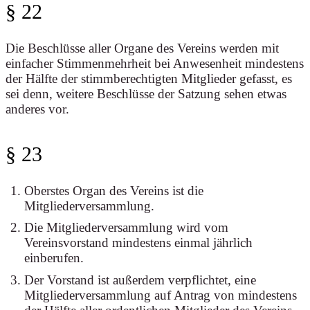
§ 22
Die Beschlüsse aller Organe des Vereins werden mit
einfacher Stimmenmehrheit bei Anwesenheit mindestens
der Hälfte der stimmberechtigten Mitglieder gefasst, es
sei denn, weitere Beschlüsse der Satzung sehen etwas
anderes vor.
§ 23
Oberstes Organ des Vereins ist die
Mitgliederversammlung.
Die Mitgliederversammlung wird vom
Vereinsvorstand mindestens einmal jährlich
einberufen.
Der Vorstand ist außerdem verpflichtet, eine
Mitgliederversammlung auf Antrag von mindestens