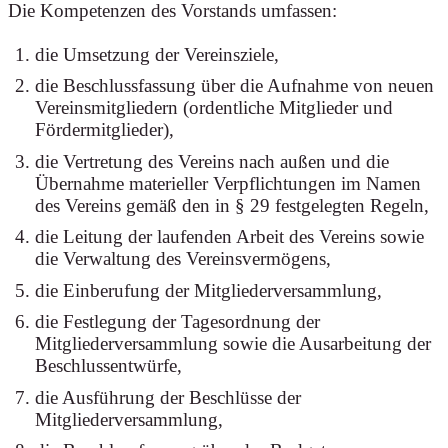
Die Kompetenzen des Vorstands umfassen:
die Umsetzung der Vereinsziele,
die Beschlussfassung über die Aufnahme von neuen
Vereinsmitgliedern (ordentliche Mitglieder und
Fördermitglieder),
die Vertretung des Vereins nach außen und die
Übernahme materieller Verpflichtungen im Namen
des Vereins gemäß den in § 29 festgelegten Regeln,
die Leitung der laufenden Arbeit des Vereins sowie
die Verwaltung des Vereinsvermögens,
die Einberufung der Mitgliederversammlung,
die Festlegung der Tagesordnung der
Mitgliederversammlung sowie die Ausarbeitung der
Beschlussentwürfe,
die Ausführung der Beschlüsse der
Mitgliederversammlung,