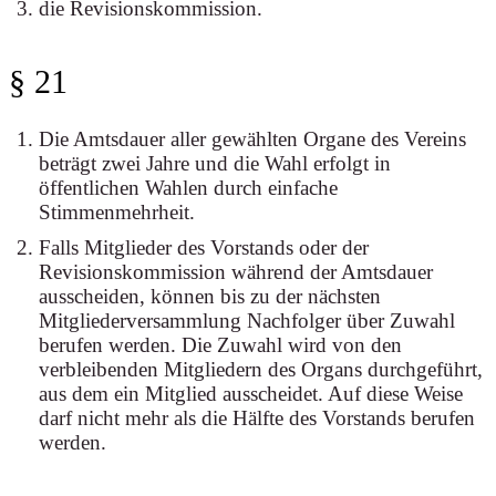
die Revisionskommission.
§ 21
Die Amtsdauer aller gewählten Organe des Vereins
beträgt zwei Jahre und die Wahl erfolgt in
öffentlichen Wahlen durch einfache
Stimmenmehrheit.
Falls Mitglieder des Vorstands oder der
Revisionskommission während der Amtsdauer
ausscheiden, können bis zu der nächsten
Mitgliederversammlung Nachfolger über Zuwahl
berufen werden. Die Zuwahl wird von den
verbleibenden Mitgliedern des Organs durchgeführt,
aus dem ein Mitglied ausscheidet. Auf diese Weise
darf nicht mehr als die Hälfte des Vorstands berufen
werden.