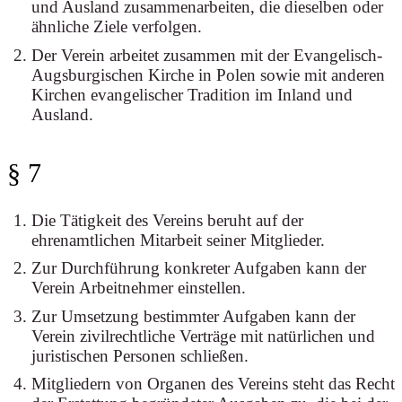
und Ausland zusammenarbeiten, die dieselben oder
ähnliche Ziele verfolgen.
Der Verein arbeitet zusammen mit der Evangelisch-
Augsburgischen Kirche in Polen sowie mit anderen
Kirchen evangelischer Tradition im Inland und
Ausland.
§ 7
Die Tätigkeit des Vereins beruht auf der
ehrenamtlichen Mitarbeit seiner Mitglieder.
Zur Durchführung konkreter Aufgaben kann der
Verein Arbeitnehmer einstellen.
Zur Umsetzung bestimmter Aufgaben kann der
Verein zivilrechtliche Verträge mit natürlichen und
juristischen Personen schließen.
Mitgliedern von Organen des Vereins steht das Recht