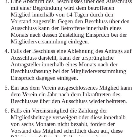
Eine Abschrift des Beschlusses über den Ausschluss
mit einer Begründung wird dem betroffenen
Mitglied innerhalb von 14 Tagen durch den
Vorstand zugestellt. Gegen den Beschluss über den
Ausschluss kann der Betroffene innerhalb eines
Monats nach dessen Zustellung Einspruch bei der
Mitgliederversammlung einlegen.
Falls der Beschluss eine Ablehnung des Antrags auf
Ausschluss darstellt, kann der ursprüngliche
Antragsteller innerhalb eines Monats nach der
Beschlussfassung bei der Mitgliederversammlung
Einspruch dagegen einlegen.
Ein aus dem Verein ausgeschlossenes Mitglied kann
dem Verein ein Jahr nach dem Inkrafttreten des
Beschlusses über den Ausschluss wieder beitreten.
Falls ein Vereinsmitglied die Zahlung der
Mitgliedsbeiträge verweigert oder diese innerhalb
von sechs Monaten nicht bezahlt, fordert der
Vorstand das Mitglied schriftlich dazu auf, diese