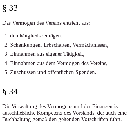
§ 33
Das Vermögen des Vereins entsteht aus:
den Mitgliedsbeiträgen,
Schenkungen, Erbschaften, Vermächtnissen,
Einnahmen aus eigener Tätigkeit,
Einnahmen aus dem Vermögen des Vereins,
Zuschüssen und öffentlichen Spenden.
§ 34
Die Verwaltung des Vermögens und der Finanzen ist
ausschließliche Kompetenz des Vorstands, der auch eine
Buchhaltung gemäß den geltenden Vorschriften führt.