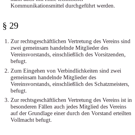
Kommunikationsmittel durchgeführt werden.
§ 29
Zur rechtsgeschäftlichen Vertretung des Vereins sind
zwei gemeinsam handelnde Mitglieder des
Vereinsvorstands, einschließlich des Vorsitzenden,
befugt.
Zum Eingehen von Verbindlichkeiten sind zwei
gemeinsam handelnde Mitglieder des
Vereinsvorstands, einschließlich des Schatzmeisters,
befugt.
Zur rechtsgeschäftlichen Vertretung des Vereins ist in
besonderen Fällen auch jedes Mitglied des Vereins
auf der Grundlage einer durch den Vorstand erteilten
Vollmacht befugt.