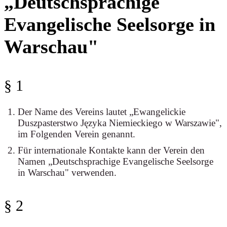
„Deutschsprachige
Evangelische Seelsorge in
Warschau"
§ 1
Der Name des Vereins lautet „Ewangelickie
Duszpasterstwo Języka Niemieckiego w Warszawie",
im Folgenden Verein genannt.
Für internationale Kontakte kann der Verein den
Namen „Deutschsprachige Evangelische Seelsorge
in Warschau" verwenden.
§ 2