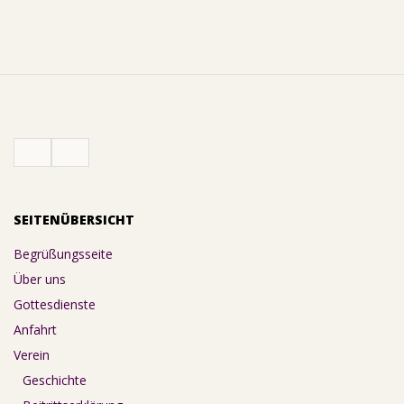
SEITENÜBERSICHT
Begrüßungsseite
Über uns
Gottesdienste
Anfahrt
Verein
Geschichte