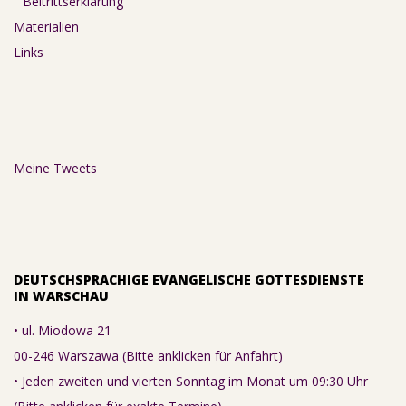
Beitrittserklärung
Materialien
Links
Meine Tweets
DEUTSCHSPRACHIGE EVANGELISCHE GOTTESDIENSTE
IN WARSCHAU
• ul. Miodowa 21
00-246 Warszawa (Bitte anklicken für Anfahrt)
• Jeden zweiten und vierten Sonntag im Monat um 09:30 Uhr