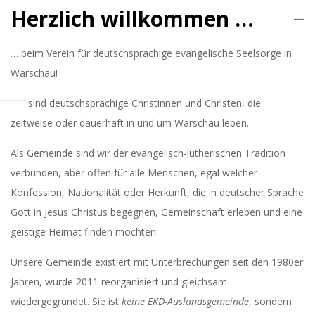
Herzlich willkommen …
… beim Verein für deutschsprachige evangelische Seelsorge in
Warschau!
Wir sind deutschsprachige Christinnen und Christen, die
zeitweise oder dauerhaft in und um Warschau leben.
Als Gemeinde sind wir der evangelisch-lutherischen Tradition
verbunden, aber offen für alle Menschen, egal welcher
Konfession, Nationalität oder Herkunft, die in deutscher Sprache
Gott in Jesus Christus begegnen, Gemeinschaft erleben und eine
geistige Heimat finden möchten.
Unsere Gemeinde existiert mit Unterbrechungen seit den 1980er
Jahren, wurde 2011 reorganisiert und gleichsam
wiedergegründet. Sie ist
keine EKD-Auslandsgemeinde
, sondern