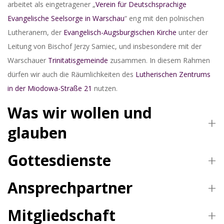
arbeitet als eingetragener „
Verein für Deutschsprachige
Evangelische Seelsorge in Warschau
“ eng mit den polnischen
Lutheranern, der
Evangelisch-Augsburgischen Kirche
unter der
Leitung von Bischof Jerzy Samiec, und insbesondere mit der
Warschauer
Trinitatisgemeinde
zusammen. In diesem Rahmen
dürfen wir auch die Räumlichkeiten des
Lutherischen Zentrums
in der Miodowa-Straße 21
nutzen.
Was wir wollen und
glauben
Gottesdienste
Ansprechpartner
Mitgliedschaft