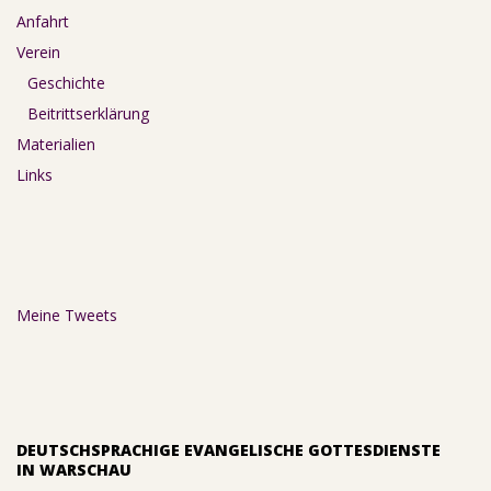
Anfahrt
Verein
Geschichte
Beitrittserklärung
Materialien
Links
Meine Tweets
DEUTSCHSPRACHIGE EVANGELISCHE GOTTESDIENSTE
IN WARSCHAU