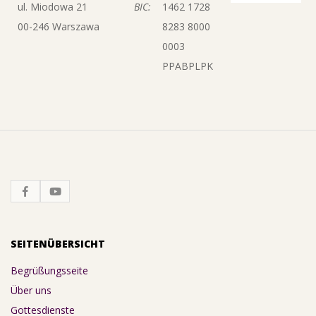
ul. Miodowa 21
BIC:
1462 1728
00-246 Warszawa
8283 8000
0003
PPABPLPK
SEITENÜBERSICHT
Begrüßungsseite
Über uns
Gottesdienste