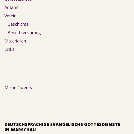
Anfahrt
Verein
Geschichte
Beitrittserklärung
Materialien
Links
Meine Tweets
DEUTSCHSPRACHIGE EVANGELISCHE GOTTESDIENSTE
IN WARSCHAU