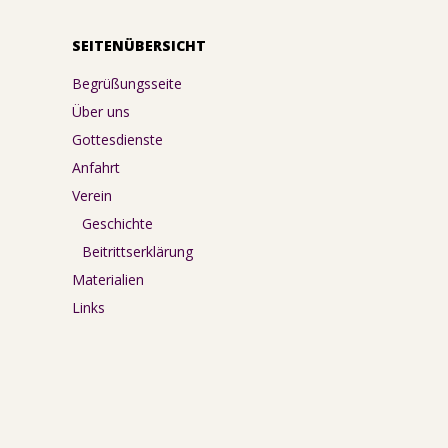
SEITENÜBERSICHT
Begrüßungsseite
Über uns
Gottesdienste
Anfahrt
Verein
Geschichte
Beitrittserklärung
Materialien
Links