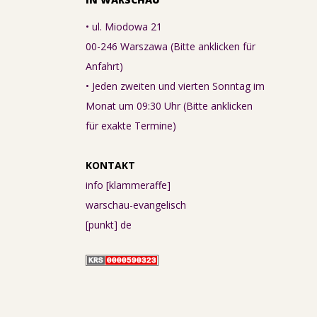
• ul. Miodowa 21
00-246 Warszawa (Bitte anklicken für
Anfahrt)
• Jeden zweiten und vierten Sonntag im
Monat um 09:30 Uhr (Bitte anklicken
für exakte Termine)
KONTAKT
info [klammeraffe]
warschau-evangelisch
[punkt] de