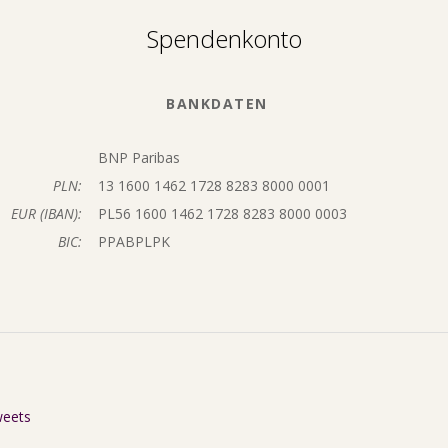
Spendenkonto
BANKDATEN
BNP Paribas
PLN:
13 1600 1462 1728 8283 8000 0001
EUR (IBAN):
PL56 1600 1462 1728 8283 8000 0003
BIC:
PPABPLPK
weets