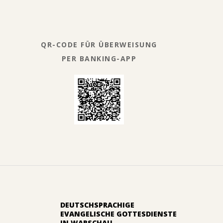
QR-CODE FÜR ÜBERWEISUNG
PER BANKING-APP
DEUTSCHSPRACHIGE
EVANGELISCHE GOTTESDIENSTE
IN WARSCHAU