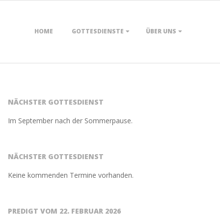
HOME
GOTTESDIENSTE
ÜBER UNS
NÄCHSTER GOTTESDIENST
Im September nach der Sommerpause.
NÄCHSTER GOTTESDIENST
Keine kommenden Termine vorhanden.
PREDIGT VOM 22. FEBRUAR 2026