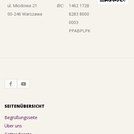
ul. Miodowa 21
BIC:
1462 1728
00-246 Warszawa
8283 8000
0003
PPABPLPK
SEITENÜBERSICHT
Begrüßungsseite
Über uns