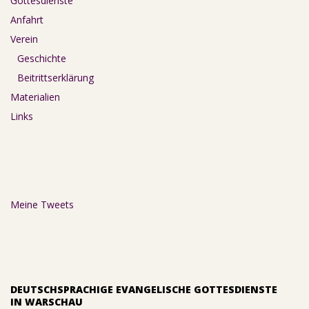
Gottesdienste
Anfahrt
Verein
Geschichte
Beitrittserklärung
Materialien
Links
Meine Tweets
DEUTSCHSPRACHIGE EVANGELISCHE GOTTESDIENSTE
IN WARSCHAU