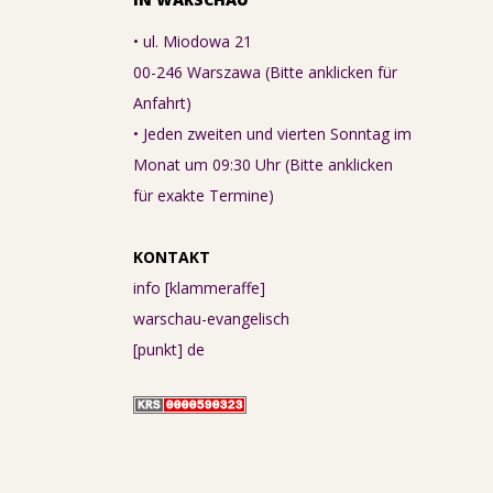
• ul. Miodowa 21
00-246 Warszawa (Bitte anklicken für
Anfahrt)
• Jeden zweiten und vierten Sonntag im
Monat um 09:30 Uhr (Bitte anklicken
für exakte Termine)
KONTAKT
info [klammeraffe]
warschau-evangelisch
[punkt] de