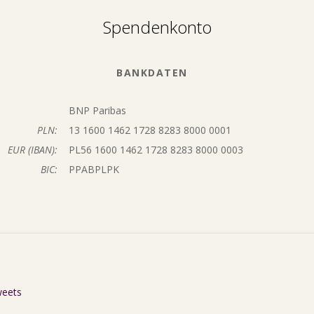
Spendenkonto
BANKDATEN
BNP Paribas
PLN:
13 1600 1462 1728 8283 8000 0001
EUR (IBAN):
PL56 1600 1462 1728 8283 8000 0003
BIC:
PPABPLPK
weets