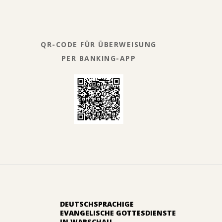
QR-CODE FÜR ÜBERWEISUNG
PER BANKING-APP
DEUTSCHSPRACHIGE
EVANGELISCHE GOTTESDIENSTE
IN WARSCHAU