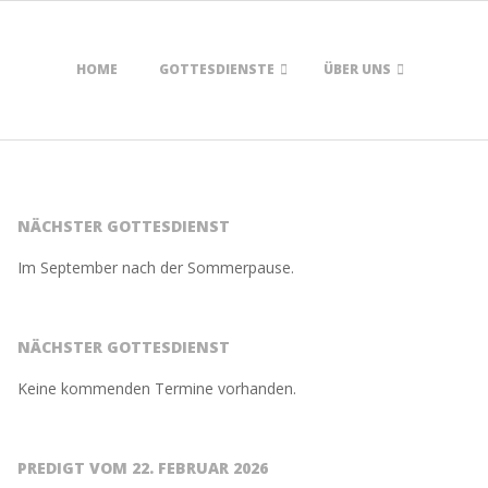
HOME
GOTTESDIENSTE
ÜBER UNS
NÄCHSTER GOTTESDIENST
Im September nach der Sommerpause.
NÄCHSTER GOTTESDIENST
Keine kommenden Termine vorhanden.
PREDIGT VOM 22. FEBRUAR 2026