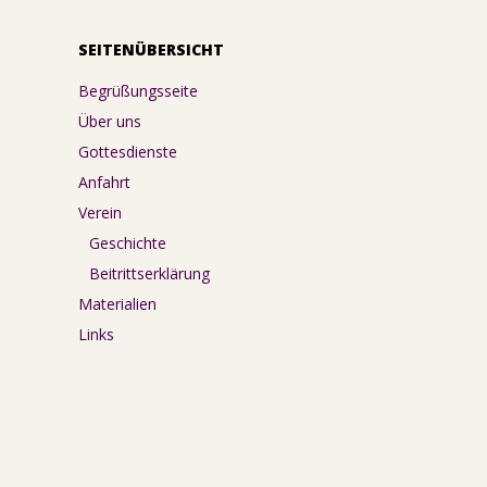
SEITENÜBERSICHT
Begrüßungsseite
Über uns
Gottesdienste
Anfahrt
Verein
Geschichte
Beitrittserklärung
Materialien
Links