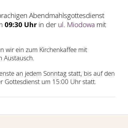
prachigen Abendmahlsgottesdienst
m
09:30 Uhr
in der
ul. Miodowa
mit
n wir ein zum Kirchenkaffee mit
m Austausch.
enste an jedem Sonntag statt, bis auf den
er Gottesdienst um 15:00 Uhr statt.