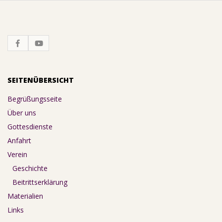
SEITENÜBERSICHT
Begrüßungsseite
Über uns
Gottesdienste
Anfahrt
Verein
Geschichte
Beitrittserklärung
Materialien
Links