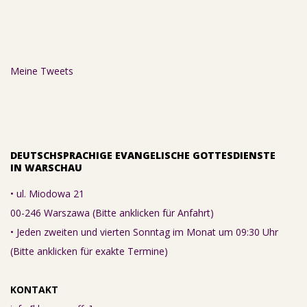
Meine Tweets
DEUTSCHSPRACHIGE EVANGELISCHE GOTTESDIENSTE
IN WARSCHAU
• ul. Miodowa 21
00-246 Warszawa (Bitte anklicken für Anfahrt)
• Jeden zweiten und vierten Sonntag im Monat um 09:30 Uhr
(Bitte anklicken für exakte Termine)
KONTAKT