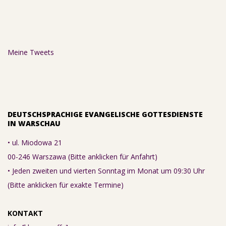
Meine Tweets
DEUTSCHSPRACHIGE EVANGELISCHE GOTTESDIENSTE
IN WARSCHAU
• ul. Miodowa 21
00-246 Warszawa (Bitte anklicken für Anfahrt)
• Jeden zweiten und vierten Sonntag im Monat um 09:30 Uhr
(Bitte anklicken für exakte Termine)
KONTAKT