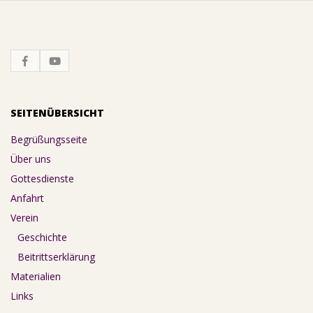
SEITENÜBERSICHT
Begrüßungsseite
Über uns
Gottesdienste
Anfahrt
Verein
Geschichte
Beitrittserklärung
Materialien
Links