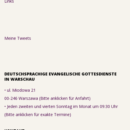
Links
Meine Tweets
DEUTSCHSPRACHIGE EVANGELISCHE GOTTESDIENSTE
IN WARSCHAU
• ul. Miodowa 21
00-246 Warszawa (Bitte anklicken für Anfahrt)
• Jeden zweiten und vierten Sonntag im Monat um 09:30 Uhr
(Bitte anklicken für exakte Termine)