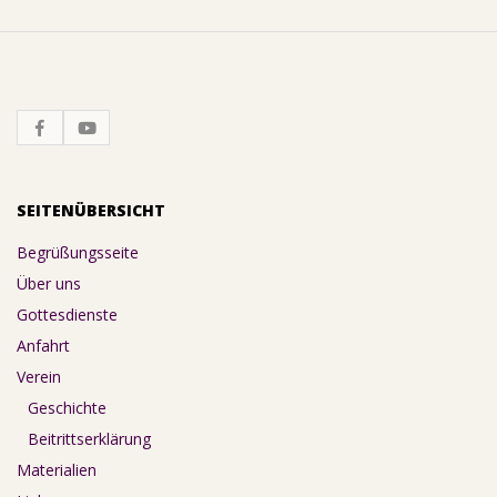
SEITENÜBERSICHT
Begrüßungsseite
Über uns
Gottesdienste
Anfahrt
Verein
Geschichte
Beitrittserklärung
Materialien