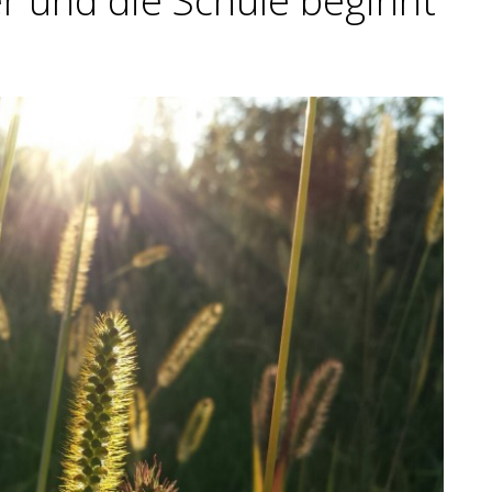
r und die Schule beginnt