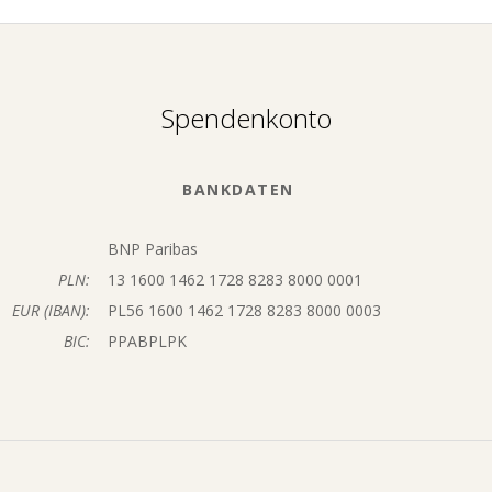
Spendenkonto
BANKDATEN
BNP Paribas
PLN:
13 1600 1462 1728 8283 8000 0001
EUR (IBAN):
PL56 1600 1462 1728 8283 8000 0003
BIC:
PPABPLPK