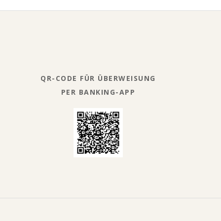
QR-CODE FÜR ÜBERWEISUNG
PER BANKING-APP