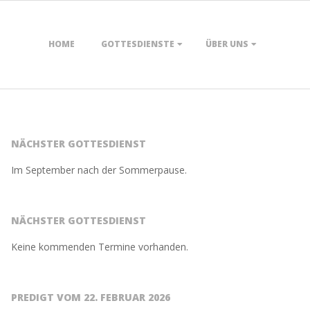
HOME
GOTTESDIENSTE
ÜBER UNS
NÄCHSTER GOTTESDIENST
Im September nach der Sommerpause.
NÄCHSTER GOTTESDIENST
Keine kommenden Termine vorhanden.
PREDIGT VOM 22. FEBRUAR 2026