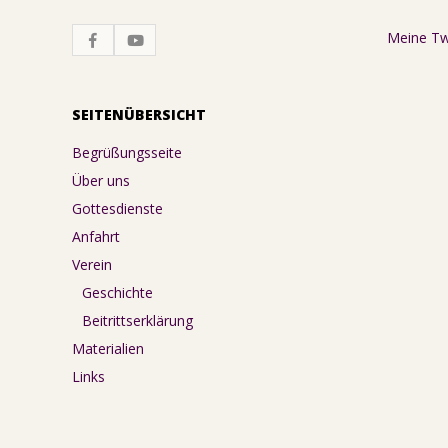
Meine T
SEITENÜBERSICHT
Begrüßungsseite
Über uns
Gottesdienste
Anfahrt
Verein
Geschichte
Beitrittserklärung
Materialien
Links