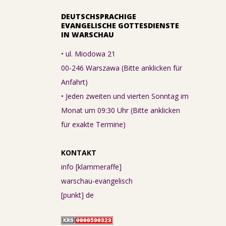
DEUTSCHSPRACHIGE
EVANGELISCHE GOTTESDIENSTE
IN WARSCHAU
• ul. Miodowa 21
00-246 Warszawa (Bitte anklicken für
Anfahrt)
• Jeden zweiten und vierten Sonntag im
Monat um 09:30 Uhr (Bitte anklicken
für exakte Termine)
KONTAKT
info [klammeraffe]
warschau-evangelisch
[punkt] de