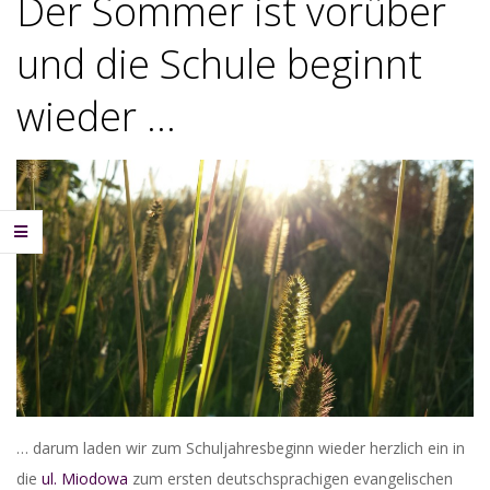
Der Sommer ist vorüber
und die Schule beginnt
wieder …
… darum laden wir zum Schuljahresbeginn wieder herzlich ein in
die
ul. Miodowa
zum ersten deutschsprachigen evangelischen