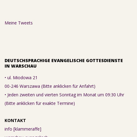
Meine Tweets
DEUTSCHSPRACHIGE EVANGELISCHE GOTTESDIENSTE
IN WARSCHAU
• ul. Miodowa 21
00-246 Warszawa (Bitte anklicken für Anfahrt)
• Jeden zweiten und vierten Sonntag im Monat um 09:30 Uhr
(Bitte anklicken für exakte Termine)
KONTAKT
info [klammeraffe]