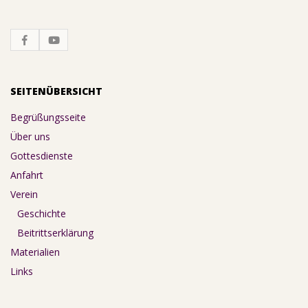
SEITENÜBERSICHT
Begrüßungsseite
Über uns
Gottesdienste
Anfahrt
Verein
Geschichte
Beitrittserklärung
Materialien
Links