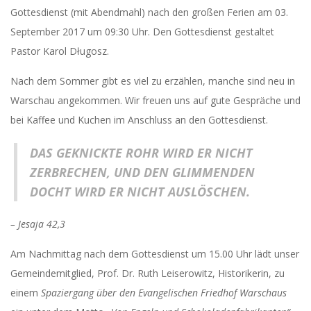
Gottesdienst (mit Abendmahl) nach den großen Ferien am 03.
September 2017 um 09:30 Uhr. Den Gottesdienst gestaltet
Pastor Karol Długosz.
Nach dem Sommer gibt es viel zu erzählen, manche sind neu in
Warschau angekommen. Wir freuen uns auf gute Gespräche und
bei Kaffee und Kuchen im Anschluss an den Gottesdienst.
DAS GEKNICKTE ROHR WIRD ER NICHT
ZERBRECHEN, UND DEN GLIMMENDEN
DOCHT WIRD ER NICHT AUSLÖSCHEN.
– Jesaja 42,3
Am Nachmittag nach dem Gottesdienst um 15.00 Uhr lädt unser
Gemeindemitglied, Prof. Dr. Ruth Leiserowitz, Historikerin, zu
einem
Spaziergang über den Evangelischen Friedhof Warschaus