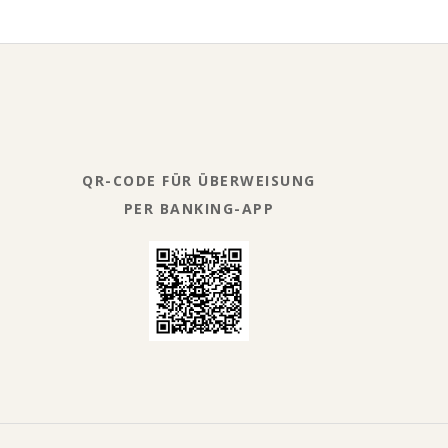
QR-CODE FÜR ÜBERWEISUNG
PER BANKING-APP