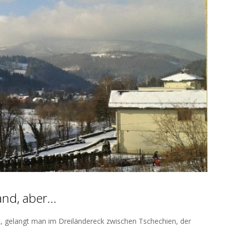
Land, aber…
, gelangt man im Dreiländereck zwischen Tschechien, der