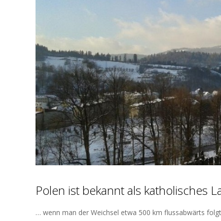
Polen ist bekannt als katholisches 
… wenn man der Weichsel etwa 500 km flussabwärts folgt