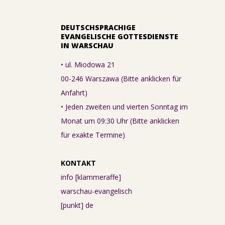
DEUTSCHSPRACHIGE
EVANGELISCHE GOTTESDIENSTE
IN WARSCHAU
• ul. Miodowa 21
00-246 Warszawa (Bitte anklicken für
Anfahrt)
• Jeden zweiten und vierten Sonntag im
Monat um 09:30 Uhr (Bitte anklicken
für exakte Termine)
KONTAKT
info [klammeraffe]
warschau-evangelisch
[punkt] de