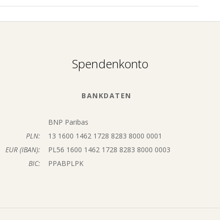
Spendenkonto
BANKDATEN
BNP Paribas
PLN:
13 1600 1462 1728 8283 8000 0001
EUR (IBAN):
PL56 1600 1462 1728 8283 8000 0003
BIC:
PPABPLPK