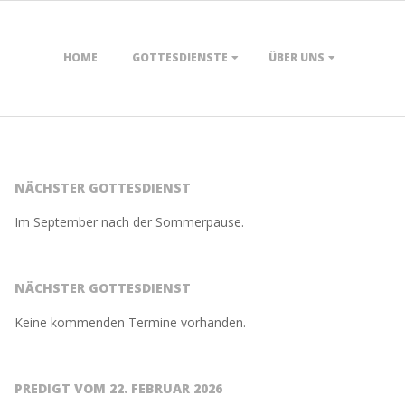
HOME
GOTTESDIENSTE
ÜBER UNS
NÄCHSTER GOTTESDIENST
Im September nach der Sommerpause.
NÄCHSTER GOTTESDIENST
Keine kommenden Termine vorhanden.
PREDIGT VOM 22. FEBRUAR 2026