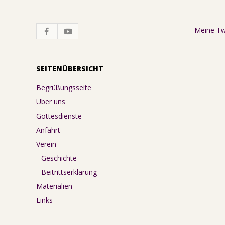
Meine T
SEITENÜBERSICHT
Begrüßungsseite
Über uns
Gottesdienste
Anfahrt
Verein
Geschichte
Beitrittserklärung
Materialien
Links