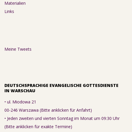
Materialien
Links
Meine Tweets
DEUTSCHSPRACHIGE EVANGELISCHE GOTTESDIENSTE
IN WARSCHAU
• ul. Miodowa 21
00-246 Warszawa (Bitte anklicken für Anfahrt)
• Jeden zweiten und vierten Sonntag im Monat um 09:30 Uhr
(Bitte anklicken für exakte Termine)