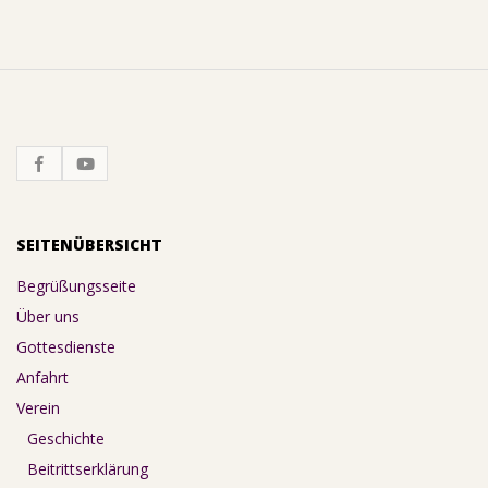
SEITENÜBERSICHT
Begrüßungsseite
Über uns
Gottesdienste
Anfahrt
Verein
Geschichte
Beitrittserklärung