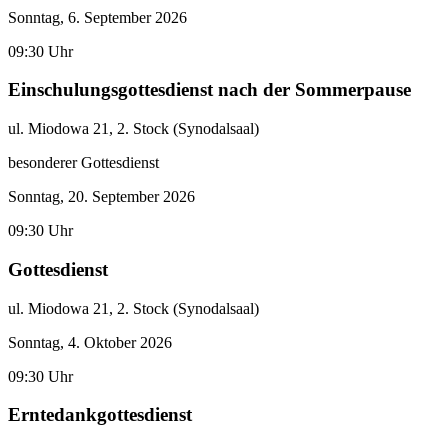
Sonntag, 6. September 2026
09:30 Uhr
Einschulungsgottesdienst nach der Sommerpause
ul. Miodowa 21, 2. Stock (Synodalsaal)
besonderer Gottesdienst
Sonntag, 20. September 2026
09:30 Uhr
Gottesdienst
ul. Miodowa 21, 2. Stock (Synodalsaal)
Sonntag, 4. Oktober 2026
09:30 Uhr
Erntedankgottesdienst