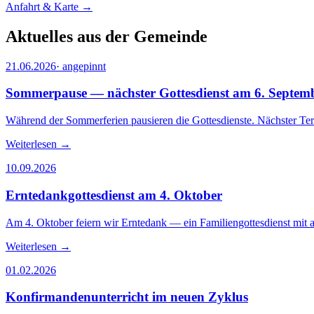
Anfahrt & Karte →
Aktuelles aus der Gemeinde
21.06.2026
· angepinnt
Sommerpause — nächster Gottesdienst am 6. Septem
Während der Sommerferien pausieren die Gottesdienste. Nächster Ter
Weiterlesen →
10.09.2026
Erntedankgottesdienst am 4. Oktober
Am 4. Oktober feiern wir Erntedank — ein Familiengottesdienst mit
Weiterlesen →
01.02.2026
Konfirmandenunterricht im neuen Zyklus