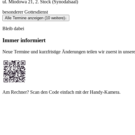
ul. Miodowa 21, 2. Stock (Synodalsaal)
besonderer Gottesdienst
Alle Termine anzeigen (10 weitere)
↓
Bleib dabei
Immer informiert
Neue Termine und kurzfristige Änderungen teilen wir zuerst in unse
Am Rechner? Scan den Code einfach mit der Handy-Kamera.