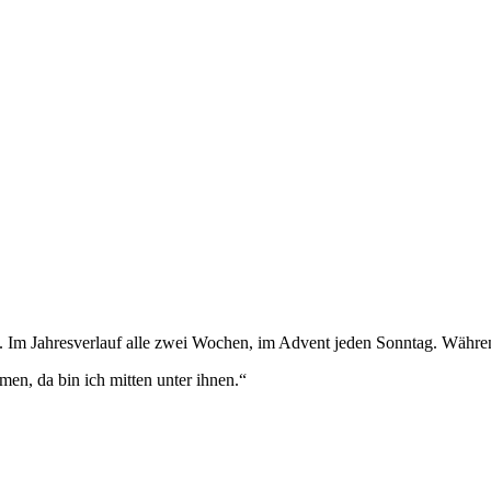
). Im Jahresverlauf alle zwei Wochen, im Advent jeden Sonntag. Währen
n, da bin ich mitten unter ihnen.“