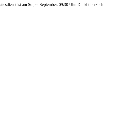
ttesdienst ist am So., 6. September, 09:30 Uhr. Du bist herzlich