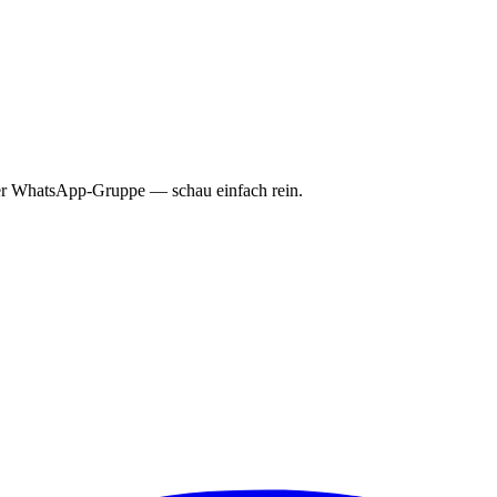
rer WhatsApp-Gruppe — schau einfach rein.