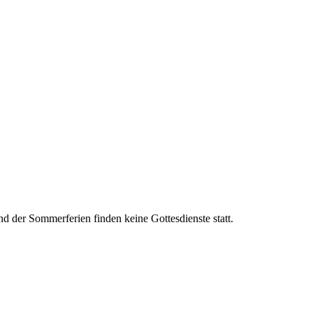
d der Sommerferien finden keine Gottesdienste statt.