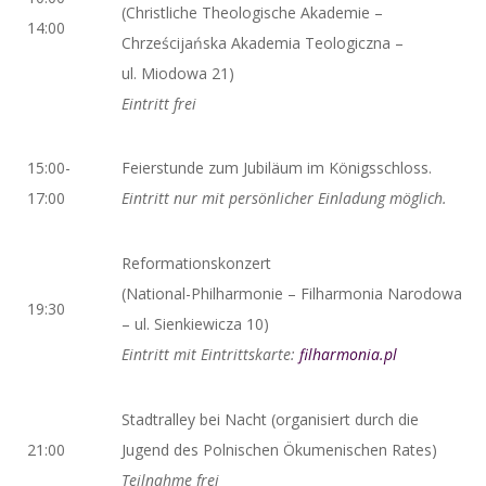
(Christliche Theologische Akademie –
14:00
Chrześcijańska Akademia Teologiczna –
ul. Miodowa 21)
Eintritt frei
15:00-
Feierstunde zum Jubiläum im Königsschloss.
17:00
Eintritt nur mit persönlicher Einladung möglich.
Reformationskonzert
(National-Philharmonie – Filharmonia Narodowa
19:30
– ul. Sienkiewicza 10)
Eintritt mit Eintrittskarte:
filharmonia.pl
Stadtralley bei Nacht (organisiert durch die
21:00
Jugend des Polnischen Ökumenischen Rates)
Teilnahme frei