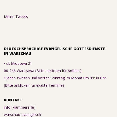
Meine Tweets
DEUTSCHSPRACHIGE EVANGELISCHE GOTTESDIENSTE
IN WARSCHAU
• ul. Miodowa 21
00-246 Warszawa (Bitte anklicken für Anfahrt)
• Jeden zweiten und vierten Sonntag im Monat um 09:30 Uhr
(Bitte anklicken für exakte Termine)
KONTAKT
info [klammeraffe]
warschau-evangelisch