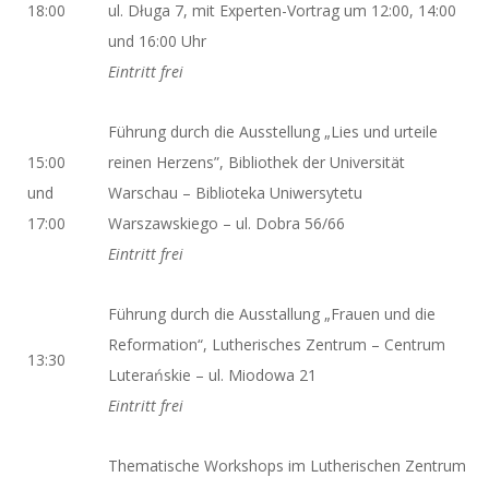
18:00
ul. Długa 7, mit Experten-Vortrag um 12:00, 14:00
und 16:00 Uhr
Eintritt frei
Führung durch die Ausstellung „Lies und urteile
15:00
reinen Herzens”, Bibliothek der Universität
und
Warschau – Biblioteka Uniwersytetu
17:00
Warszawskiego – ul. Dobra 56/66
Eintritt frei
Führung durch die Ausstallung „Frauen und die
Reformation“, Lutherisches Zentrum – Centrum
13:30
Luterańskie – ul. Miodowa 21
Eintritt frei
Thematische Workshops im Lutherischen Zentrum