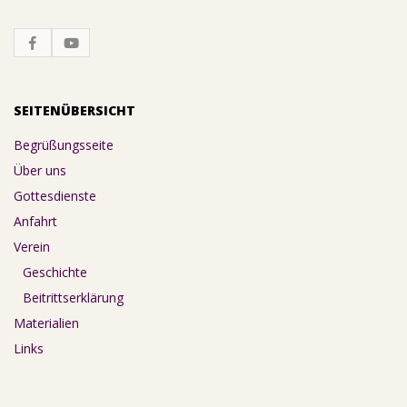
SEITENÜBERSICHT
Begrüßungsseite
Über uns
Gottesdienste
Anfahrt
Verein
Geschichte
Beitrittserklärung
Materialien
Links