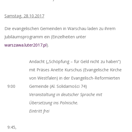
Samstag, 28.10.2017
Die evangelischen Gemeinden in Warschau laden zu ihrem
Jubiläumsprogramm ein (Einzelheiten unter
warszawa.luter2017.pl
).
Andacht („Schöpfung – für Geld nicht zu haben“)
mit Präses Anette Kurschus (Evangelische Kirche
von Westfalen) in der Evangelisch-Reformierten
9:00
Gemeinde (Al. Solidarności 74)
Veranstaltung in deutscher Sprache mit
Übersetzung ins Polnische.
Eintritt frei
9:45,