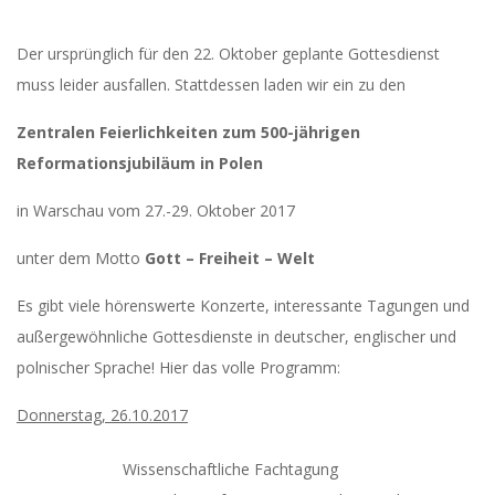
Der ursprünglich für den 22. Oktober geplante Gottesdienst
muss leider ausfallen. Stattdessen laden wir ein zu den
Zentralen Feierlichkeiten zum 500-jährigen
Reformationsjubiläum in Polen
in Warschau vom 27.-29. Oktober 2017
unter dem Motto
Gott – Freiheit – Welt
Es gibt viele hörenswerte Konzerte, interessante Tagungen und
außergewöhnliche Gottesdienste in deutscher, englischer und
polnischer Sprache! Hier das volle Programm:
Donnerstag, 26.10.2017
Wissenschaftliche Fachtagung